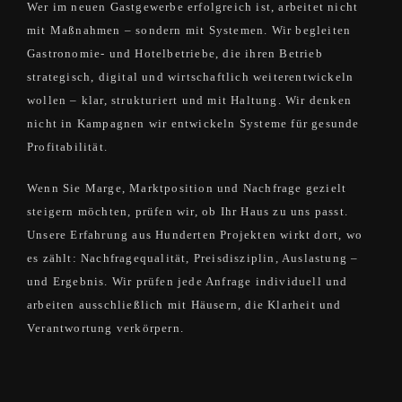
Wer im neuen Gastgewerbe erfolgreich ist, arbeitet nicht
mit Maßnahmen – sondern mit Systemen. Wir begleiten
Gastronomie- und Hotelbetriebe, die ihren Betrieb
strategisch, digital und wirtschaftlich weiterentwickeln
wollen – klar, strukturiert und mit Haltung. Wir denken
nicht in Kampagnen wir entwickeln Systeme für gesunde
Profitabilität.
Wenn Sie Marge, Marktposition und Nachfrage gezielt
steigern möchten, prüfen wir, ob Ihr Haus zu uns passt.
Unsere Erfahrung aus Hunderten Projekten wirkt dort, wo
es zählt: Nachfragequalität, Preisdisziplin, Auslastung –
und Ergebnis. Wir prüfen jede Anfrage individuell und
arbeiten ausschließlich mit Häusern, die Klarheit und
Verantwortung verkörpern.