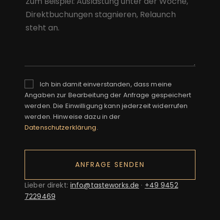
Ich bin damit einverstanden, dass meine
Angaben zur Bearbeitung der Anfrage gespeichert
werden. Die Einwilligung kann jederzeit widerrufen
werden. Hinweise dazu in der
Datenschutzerklärung
.
ANFRAGE SENDEN
Lieber direkt:
info@tasteworks.de
·
+49 9452
7229469