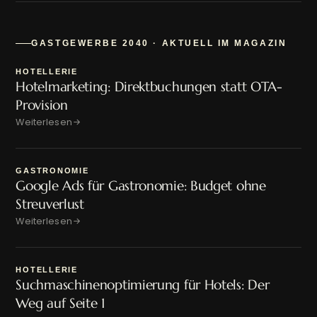
GASTGEWERBE 2040 · AKTUELL IM MAGAZIN
HOTELLERIE
Hotelmarketing: Direktbuchungen statt OTA-
Provision
Weiterlesen
GASTRONOMIE
Google Ads für Gastronomie: Budget ohne
Streuverlust
Weiterlesen
HOTELLERIE
Suchmaschinenoptimierung für Hotels: Der
Weg auf Seite 1