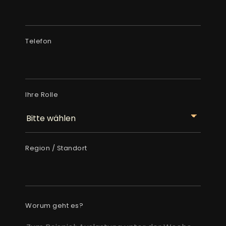
Telefon
Ihre Rolle
Region / Standort
Worum geht es?