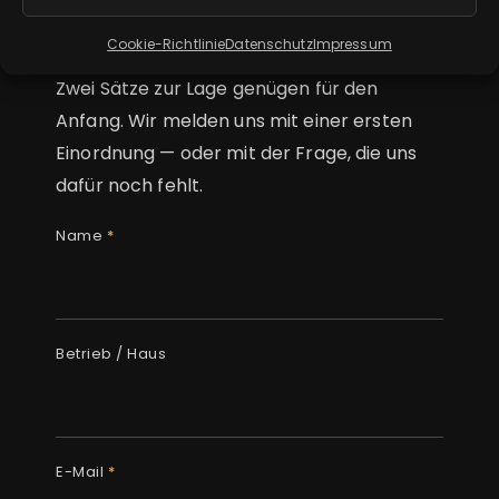
geht.
Cookie-Richtlinie
Datenschutz
Impressum
Zwei Sätze zur Lage genügen für den
Anfang. Wir melden uns mit einer ersten
Einordnung — oder mit der Frage, die uns
dafür noch fehlt.
Name
*
Betrieb / Haus
E-Mail
*