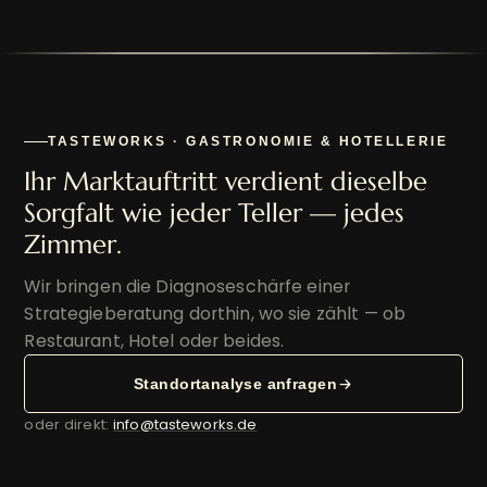
TASTEWORKS · GASTRONOMIE & HOTELLERIE
Ihr Marktauftritt verdient dieselbe
Sorgfalt wie jeder Teller — jedes
Zimmer.
Wir bringen die Diagnoseschärfe einer
Strategieberatung dorthin, wo sie zählt — ob
Restaurant, Hotel oder beides.
Standortanalyse anfragen
oder direkt:
info@tasteworks.de