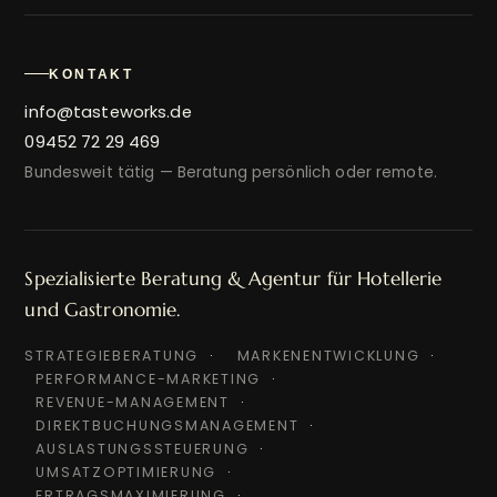
KONTAKT
info@tasteworks.de
09452 72 29 469
Bundesweit tätig — Beratung persönlich oder remote.
Spezialisierte Beratung & Agentur für Hotellerie
und Gastronomie.
STRATEGIEBERATUNG
MARKENENTWICKLUNG
PERFORMANCE-MARKETING
REVENUE-MANAGEMENT
DIREKTBUCHUNGSMANAGEMENT
AUSLASTUNGSSTEUERUNG
UMSATZOPTIMIERUNG
ERTRAGSMAXIMIERUNG