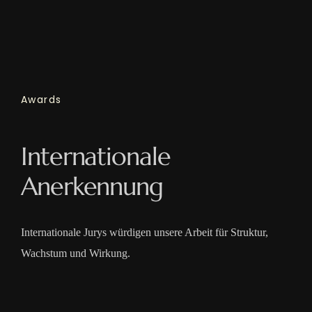
Awards
Internationale
Anerkennung
Internationale Jurys würdigen unsere Arbeit für Struktur,
Wachstum und Wirkung.