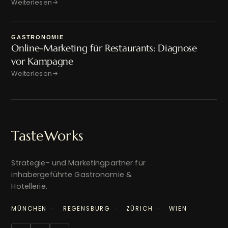
Weiterlesen
GASTRONOMIE
Online-Marketing für Restaurants: Diagnose
vor Kampagne
Weiterlesen
TasteWorks
Strategie- und Marketingpartner für
inhabergeführte Gastronomie &
Hotellerie.
MÜNCHEN
REGENSBURG
ZÜRICH
WIEN