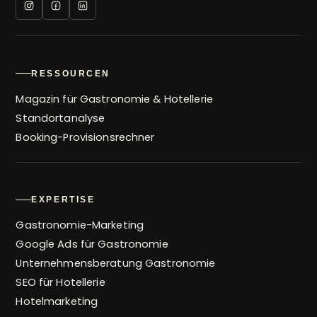
RESSOURCEN
Magazin für Gastronomie & Hotellerie
Standortanalyse
Booking-Provisionsrechner
EXPERTISE
Gastronomie-Marketing
Google Ads für Gastronomie
Unternehmensberatung Gastronomie
SEO für Hotellerie
Hotelmarketing