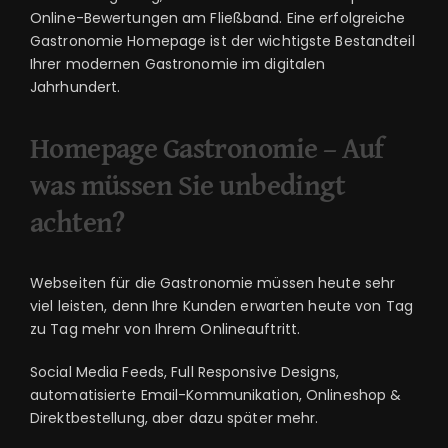
Online-Bewertungen am Fließband. Eine erfolgreiche
Gastronomie Homepage ist der wichtigste Bestandteil
Ihrer modernen Gastronomie im digitalen
Jahrhundert.
Homepage Gastronomie –
Auf
was müssen Sie unbedingt
achten?
Webseiten für die Gastronomie müssen heute sehr
viel leisten, denn Ihre Kunden erwarten heute von Tag
zu Tag mehr von Ihrem Onlineauftritt.
Social Media Feeds, Full Responsive Designs,
automatisierte Email-Kommunikation, Onlineshop &
Direktbestellung, aber dazu später mehr.