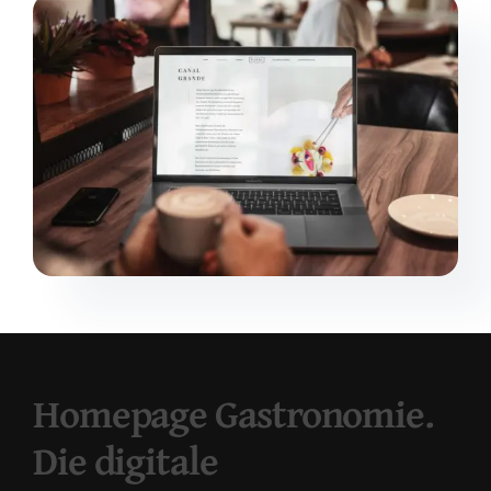
Homepage Gastronomie.
Die digitale