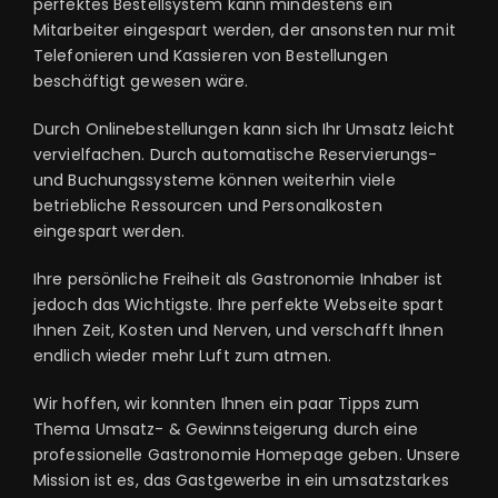
perfektes Bestellsystem kann mindestens ein
Mitarbeiter eingespart werden, der ansonsten nur mit
Telefonieren und Kassieren von Bestellungen
beschäftigt gewesen wäre.
Durch Onlinebestellungen kann sich Ihr Umsatz leicht
vervielfachen. Durch automatische Reservierungs-
und Buchungssysteme können weiterhin viele
betriebliche Ressourcen und Personalkosten
eingespart werden.
Ihre persönliche Freiheit als Gastronomie Inhaber ist
jedoch das Wichtigste. Ihre perfekte Webseite spart
Ihnen Zeit, Kosten und Nerven, und verschafft Ihnen
endlich wieder mehr Luft zum atmen.
Wir hoffen, wir konnten Ihnen ein paar Tipps zum
Thema Umsatz- & Gewinnsteigerung durch eine
professionelle Gastronomie Homepage geben. Unsere
Mission ist es, das Gastgewerbe in ein umsatzstarkes