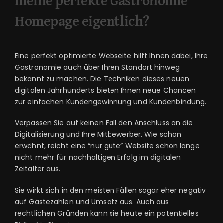
meine perfekte Gastronomie
Homepage eigentlich?
Eine perfekt optimierte Webseite hilft Ihnen dabei, Ihre
Gastronomie auch über Ihren Standort hinweg
bekannt zu machen. Die Techniken dieses neuen
digitalen Jahrhunderts bieten Ihnen neue Chancen
zur einfachen Kundengewinnung und Kundenbindung.
Verpassen Sie auf keinen Fall den Anschluss an die
Digitalisierung und Ihre Mitbewerber. Wie schon
erwähnt, reicht eine “nur gute” Website schon lange
nicht mehr für nachhaltigen Erfolg im digitalen
Zeitalter aus.
Sie wirkt sich in den meisten Fällen sogar eher negativ
auf Gästezahlen und Umsatz aus. Auch aus
rechtlichen Gründen kann sie heute ein potentielles