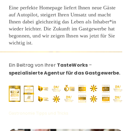
Eine perfekte Homepage liefert Ihnen neue Gäste
auf Autopilot, steigert Ihren Umsatz und macht
Ihnen dabei gleichzeitig das Leben als Inhaber*in
wieder leichter. Die Zukunft im Gastgewerbe hat
begonnen, und wir zeigen Ihnen was jetzt für Sie
wichtig ist.
Ein Beitrag von Ihrer
TasteWorks
–
spezialisierte Agentur für das Gastgewerbe.
Gastronomie Tipps und Tricks