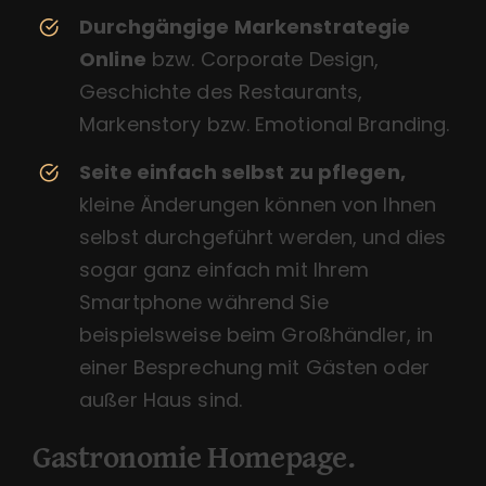
Durchgängige Markenstrategie
Online
bzw. Corporate Design,
Geschichte des Restaurants,
Markenstory bzw. Emotional Branding.
Seite einfach selbst zu pflegen,
kleine Änderungen können von Ihnen
selbst durchgeführt werden, und dies
sogar ganz einfach mit Ihrem
Smartphone während Sie
beispielsweise beim Großhändler, in
einer Besprechung mit Gästen oder
außer Haus sind.
Gastronomie Homepage.