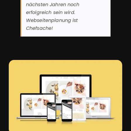
nächsten Jahren noch
erfolgreich sein wird.
Webseitenplanung ist
Chefsache!