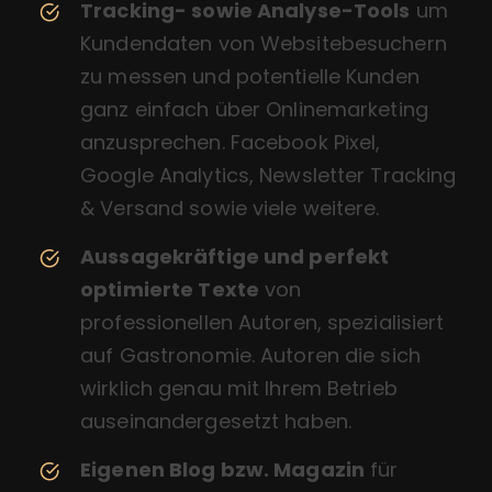
Tracking- sowie Analyse-Tools
um
Kundendaten von Websitebesuchern
zu messen und potentielle Kunden
ganz einfach über Onlinemarketing
anzusprechen. Facebook Pixel,
Google Analytics, Newsletter Tracking
& Versand sowie viele weitere.
Aussagekräftige und perfekt
optimierte Texte
von
professionellen Autoren, spezialisiert
auf Gastronomie. Autoren die sich
wirklich genau mit Ihrem Betrieb
auseinandergesetzt haben.
Eigenen Blog bzw. Magazin
für