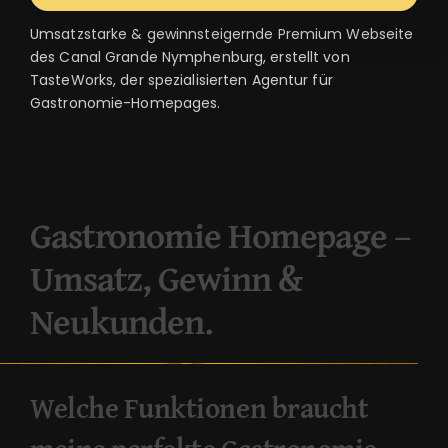
Umsatzstarke & gewinnsteigernde Premium Webseite
des Canal Grande Nymphenburg, erstellt von
TasteWorks, der spezialisierten Agentur für
Gastronomie-Homepages.
Gastronomie Homepage –
Umsatz, Gewinn &
Neukunden.
Welche Funktionen braucht