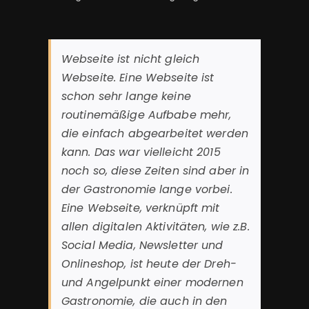
Webseite ist nicht gleich
Webseite. Eine Webseite ist
schon sehr lange keine
routinemäßige Aufbabe mehr,
die einfach abgearbeitet werden
kann. Das war vielleicht 2015
noch so, diese Zeiten sind aber in
der Gastronomie lange vorbei.
Eine Webseite, verknüpft mit
allen digitalen Aktivitäten, wie z.B.
Social Media, Newsletter und
Onlineshop, ist heute der Dreh-
und Angelpunkt einer modernen
Gastronomie, die auch in den