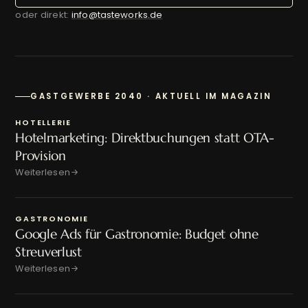
oder direkt:
info@tasteworks.de
GASTGEWERBE 2040 · AKTUELL IM MAGAZIN
HOTELLERIE
Hotelmarketing: Direktbuchungen statt OTA-
Provision
Weiterlesen
GASTRONOMIE
Google Ads für Gastronomie: Budget ohne
Streuverlust
Weiterlesen