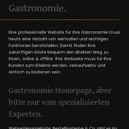
Gastronomie.
Eine professionelle Website für Ihre Gastronomie muss
heute eine Vielzahl von wertvollen und wichtigen
Funktionen bereitstellen. Damit finden Ihre
zukünftigen Gäste bequem den direkten Weg zu
Ihnen, online & offline. Ihre Webseite muss für Ihre
Kunden zum Erlebnis werden, verkaufsaktiv und
einfach zu bedienen sein.
Gastronomie Homepage, aber
bitte nur vom spezialisierten
Experten.
Webseitenangebote, Bestellsysteme & Co. gibt es im