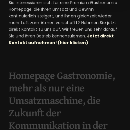
Sie interessieren sich für eine Premium Gastronomie
Homepage, die Ihren Umsatz und Gewinn
kontinuierlich steigert, und Ihnen gleichzeit wieder
mehr Luft zum Atmen verschafft? Nehmen Sie jetzt
direkt Kontakt zu uns auf. Wir freuen uns sehr darauf
Sie und Ihren Betrieb kennenzulernen.
Jetzt direkt
Kontakt aufnehmen! (hier klicken)
Homepage Gastronomie,
mehr als nur eine
Umsatzmaschine, die
Zukunft der
Kommunikation in der