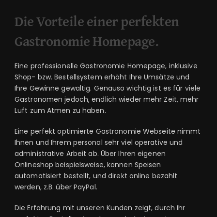
Die Vorteile einer perfekten
Gastronomie Homepage.
Eine professionelle Gastronomie Homepage, inklusive
Shop- bzw. Bestellsystem erhöht Ihre Umsätze und
Ihre Gewinne gewaltig. Genauso wichtig ist es für viele
Gastronomen jedoch, endlich wieder mehr Zeit, mehr
Luft zum Atmen zu haben.
Eine perfekt optimierte Gastronomie Webseite nimmt
Ihnen und Ihrem personal sehr viel operative und
administrative Arbeit ab. Über Ihren eigenen
Onlineshop beispielsweise, können Speisen
automatisiert bestellt, und direkt online bezahlt
werden, z.B. über PayPal.
Die Erfahrung mit unseren Kunden zeigt, durch Ihr