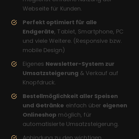
Webseite für Kunden.
Perfekt optimiert für alle
Endgeräte
, Tablet, Smartphone, PC
und viele Weitere. (Responsive bzw.
mobile Design)
Eigenes
Newsletter-System zur
Umsatzsteigerung
& Verkauf auf
Knopfdruck.
Bestellmöglichkeit aller Speisen
und Getränke
einfach über
eigenen
Onlineshop
möglich, für
automatisierte Umsatzsteigerung.
Anbindung zu den wichtigen