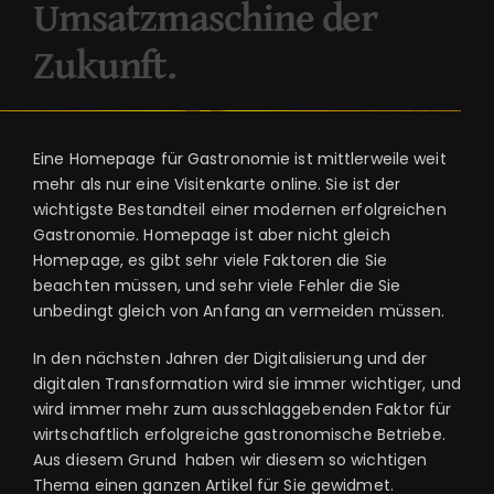
Umsatzmaschine der
Zukunft.
Eine Homepage für Gastronomie ist mittlerweile weit
mehr als nur eine Visitenkarte online. Sie ist der
wichtigste Bestandteil einer modernen erfolgreichen
Gastronomie. Homepage ist aber nicht gleich
Homepage, es gibt sehr viele Faktoren die Sie
beachten müssen, und sehr viele Fehler die Sie
unbedingt gleich von Anfang an vermeiden müssen.
In den nächsten Jahren der Digitalisierung und der
digitalen Transformation wird sie immer wichtiger, und
wird immer mehr zum ausschlaggebenden Faktor für
wirtschaftlich erfolgreiche gastronomische Betriebe.
Aus diesem Grund haben wir diesem so wichtigen
Thema einen ganzen Artikel für Sie gewidmet.