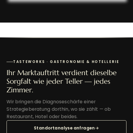
TASTEWORKS · GASTRONOMIE & HOTELLERIE
Ihr Marktauftritt verdient dieselbe
Sorgfalt wie jeder Teller — jedes
Zimmer.
Wir bringen die Diagnoseschärfe einer
Strategieberatung dorthin, wo sie zählt — ob
Restaurant, Hotel oder beides.
Standortanalyse anfragen