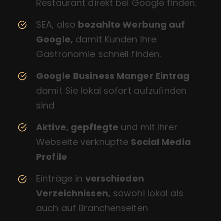
Restaurant direkt bei Google finden.
SEA, also
bezahlte Werbung auf
Google,
damit Kunden Ihre
Gastronomie schnell finden.
Google
Business Manger Eintrag
damit Sie lokal sofort aufzufinden
sind
Aktive, gepflegte
und mit Ihrer
Webseite verknüpfte
Social Media
Profile
Einträge in
verschieden
Verzeichnissen,
sowohl lokal als
auch auf Branchenseiten