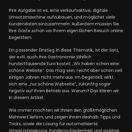
Ihre Aufgabe ist es, eine verkaufsaktive, digitale
Umsatzmaschine aufzubauen, und möglichst viele
Kundendaten einzusammeln. Außerdem müssen Sie
Ihre Gäste schon vor Ihrem eigentlichen Besuch online
begeistern.
Ein passender Einstieg in diese Thematik, ist der Satz,
der evtl. auch Ihre Gastronomie jährlich
hunderttausende Euro kostet; „Wir haben schon eine
schöne Website“. Das mag sein, reicht aber schon seit
einigen Jahren nicht mehr aus. Im Gegenteil, wirkt
sich eine „nur schöne Webseite“, zukünfitg sogar
negativ auf Ihren Betrieb aus. Warum? Das klären wir
in diesem Artikel.
Wie immer möchten wir Ihnen den größtmöglichen
Mehrwert liefern, und zeigen Ihnen deshalb Tipps und
Tricks, sowie die Lösung für automatisierte
Umsatzsteigerung, Kundenzufriedenheit und positive