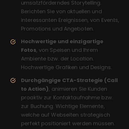
umsatzförderndes Storytelling.
Berichten Sie von aktuellen und
interessanten Ereignissen, von Events,
Promotions und Angeboten.
Hochwertige und einzigartige
Fotos
, von Speisen und Ihrem
Ambiente bzw. der Location.
Hochwertige Grafiken und Designs.
Durchgängige CTA-Strategie (Call
to Action)
, animieren Sie Kunden
proaktiv zur Kontaktaufnahme bzw.
zur Buchung. Wichtige Elemente,
welche auf Webseiten strategisch
perfekt positioniert werden müssen.