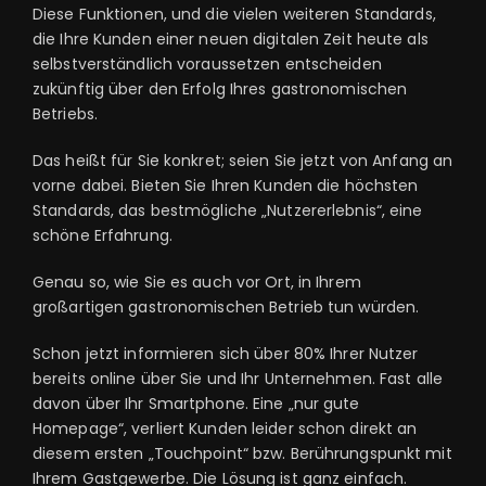
Diese Funktionen, und die vielen weiteren Standards,
die Ihre Kunden einer neuen digitalen Zeit heute als
selbstverständlich voraussetzen entscheiden
zukünftig über den Erfolg Ihres gastronomischen
Betriebs.
Das heißt für Sie konkret; seien Sie jetzt von Anfang an
vorne dabei. Bieten Sie Ihren Kunden die höchsten
Standards, das bestmögliche „Nutzererlebnis“, eine
schöne Erfahrung.
Genau so, wie Sie es auch vor Ort, in Ihrem
großartigen gastronomischen Betrieb tun würden.
Schon jetzt informieren sich über 80% Ihrer Nutzer
bereits online über Sie und Ihr Unternehmen. Fast alle
davon über Ihr Smartphone. Eine „nur gute
Homepage“, verliert Kunden leider schon direkt an
diesem ersten „Touchpoint“ bzw. Berührungspunkt mit
Ihrem Gastgewerbe. Die Lösung ist ganz einfach.