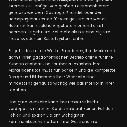
Internet zu Genüge. Von großen Telefonanbietern
genauso wie dem Gastrogroßhandel, oder den
Homepagebaukasten für wenige Euro pro Monat.
Natürlich kann solche Angebote niemand ernst
nehmen. Es geht um viel mehr als nur eine digitale
Präsenz, oder ein Bestellsystem online.
Es geht darum, die Werte, Emotionen, Ihre Marke und
damit Ihren gastronomischen Betrieb online für Ihre
Kunden erlebbar und spürbar zu machen. Ihre
Markenidentität muss fühlbar sein und die komplette
Design und Bildsprache Ihrer Webseite sind
mindestens genau so wichtig wie das Interior in Ihrer
Location.
Eine gute Webseite kann Ihre Umsätze leicht
verdoppeln, machen Sie deshalb auf keinen Fall den
Fehler, und sparen Sie am wichtigsten
Kommunikationsmedium Ihrer Gastronomie.