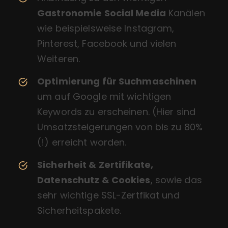
Gastronomie Social Media
Kanälen
wie beispielsweise Instagram,
Pinterest, Facebook und vielen
Weiteren.
Optimierung für Suchmaschinen
um auf Google mit wichtigen
Keywords zu erscheinen. (Hier sind
Umsatzsteigerungen von bis zu 80%
(!) erreicht worden.
Sicherheit & Zertifikate,
Datenschutz & Cookies
, sowie das
sehr wichtige SSL-Zertfikat und
Sicherheitspakete.